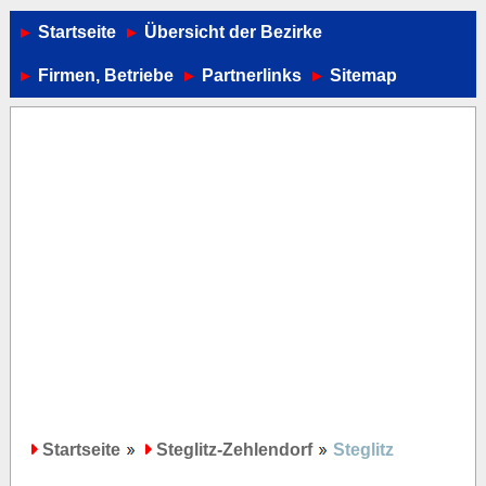
Startseite
Übersicht der Bezirke
Firmen, Betriebe
Partnerlinks
Sitemap
Startseite
Steglitz-Zehlendorf
Steglitz