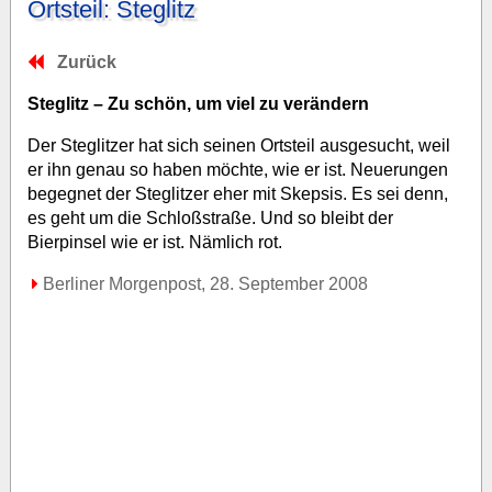
Ortsteil: Steglitz
Zurück
Steglitz – Zu schön, um viel zu verändern
Der Steglitzer hat sich seinen Ortsteil ausgesucht, weil
er ihn genau so haben möchte, wie er ist. Neuerungen
begegnet der Steglitzer eher mit Skepsis. Es sei denn,
es geht um die Schloßstraße. Und so bleibt der
Bierpinsel wie er ist. Nämlich rot.
Berliner Morgenpost, 28. September 2008