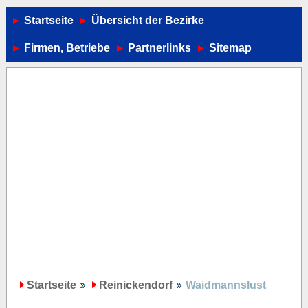
Startseite
Übersicht der Bezirke
Firmen, Betriebe
Partnerlinks
Sitemap
Startseite
Reinickendorf
Waidmannslust