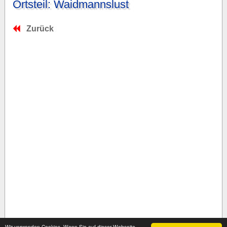
Ortsteil: Waidmannslust
Zurück
Wir verwenden Cookies. Wenn Sie auf dieser Webseite