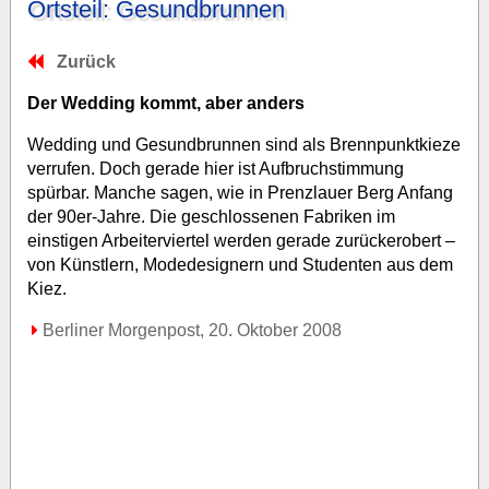
Ortsteil: Gesundbrunnen
Zurück
Der Wedding kommt, aber anders
Wedding und Gesundbrunnen sind als Brennpunktkieze
verrufen. Doch gerade hier ist Aufbruchstimmung
spürbar. Manche sagen, wie in Prenzlauer Berg Anfang
der 90er-Jahre. Die geschlossenen Fabriken im
einstigen Arbeiterviertel werden gerade zurückerobert –
von Künstlern, Modedesignern und Studenten aus dem
Kiez.
Berliner Morgenpost, 20. Oktober 2008