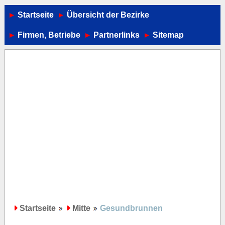
Startseite
Übersicht der Bezirke
Firmen, Betriebe
Partnerlinks
Sitemap
Startseite
Mitte
Gesundbrunnen