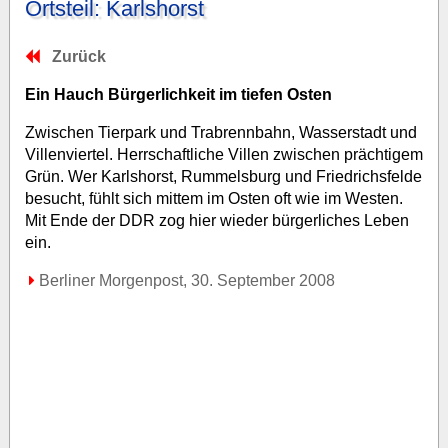
Ortsteil: Karlshorst
Zurück
Ein Hauch Bürgerlichkeit im tiefen Osten
Zwischen Tierpark und Trabrennbahn, Wasserstadt und
Villenviertel. Herrschaftliche Villen zwischen prächtigem
Grün. Wer Karlshorst, Rummelsburg und Friedrichsfelde
besucht, fühlt sich mittem im Osten oft wie im Westen.
Mit Ende der
DDR
zog hier wieder bürgerliches Leben
ein.
Berliner Morgenpost, 30. September 2008