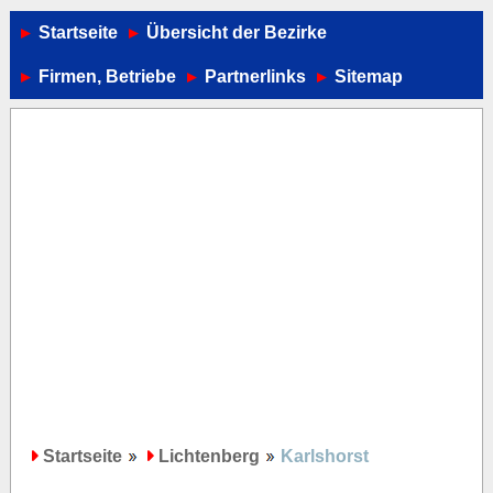
Startseite
Übersicht der Bezirke
Firmen, Betriebe
Partnerlinks
Sitemap
Startseite
Lichtenberg
Karlshorst